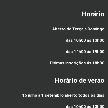
Horário
Aberto de Terça a Domingo
das 10h00 ás 13h00
das 14h00 ás 19h00
Últimas inscrições ás
18h30
Horário de verão
15 julho a 1 setembro aberto todos os dias
das 10h00 ás 13h00