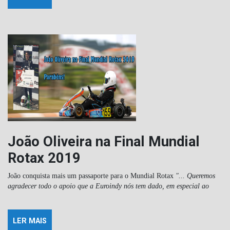
João Oliveira na Final Mundial
Rotax 2019
João conquista mais um passaporte para o Mundial Rotax
"... Queremos
agradecer todo o apoio que a Euroindy nós tem dado, em especial ao
LER MAIS