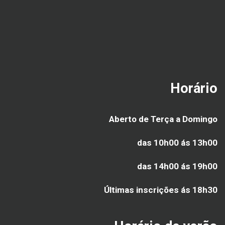
Horário
Aberto de Terça a Domingo
das 10h00 ás 13h00
das 14h00 ás 19h00
Últimas inscrições ás
18h30