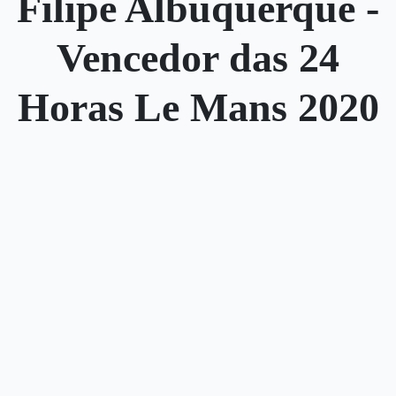
Filipe Albuquerque -
Vencedor das 24
Horas Le Mans 2020