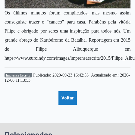
Os últimos minutos foram complicados, mas mesmo assim
conseguiste trazer o "caneco" para casa. Parabéns pela vitória
Filipe e obrigado por seres uma inspiração para todos nós. Um
grande abraço do Kartódromo da Batalha. Reportagem em 2015
de Filipe Albuquerque em
https://www.euroindy.com/images/imprensaescrita/2015/Filipe_Alb
Publicado: 2020-09-23 16:42:53 Actualizado em: 2020-
Imprensa Escrita
12-08 11:13:53
Voltar
Relacionados