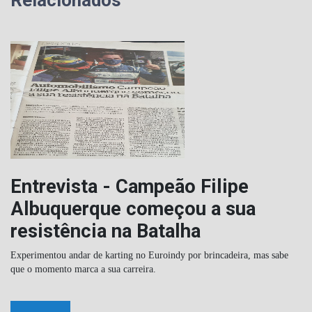
Entrevista - Campeão Filipe
Albuquerque começou a sua
resistência na Batalha
Experimentou andar de karting no Euroindy por brincadeira, mas sabe
que o momento marca a sua carreira.