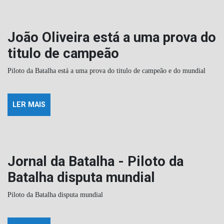
João Oliveira está a uma prova do
titulo de campeão
Piloto da Batalha está a uma prova do titulo de campeão e do mundial
LER MAIS
Jornal da Batalha - Piloto da
Batalha disputa mundial
Piloto da Batalha disputa mundial