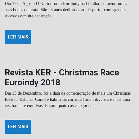
Dia 11 de Agosto O Kartodromo Euroindy na Batalha, comemorou as
suas bodas de prata. São 25 anos dedicados ao desporto, com grandes
sucessos e muita dedicação.
LER MAIS
Revista KER - Christmas Race
Euroindy 2018
Dia 15 de Dezembro, foi a data da comemoração de mais um Christmas
Race na Batalha. Como é hábito, as corridas foram diversas e mais uma
vez bastante emotivas. Foram quatro as categorias...
LER MAIS