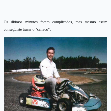
Os últimos minutos foram complicados, mas mesmo assim
conseguiste trazer o "caneco".