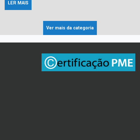
LER MAIS
Ver mais da categoria