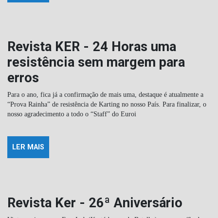
Revista KER - 24 Horas uma
resistência sem margem para
erros
Para o ano, fica já a confirmação de mais uma, destaque é atualmente a
“Prova Rainha” de resistência de Karting no nosso País. Para finalizar, o
nosso agradecimento a todo o “Staff” do Euroi
LER MAIS
Revista Ker - 26ª Aniversário